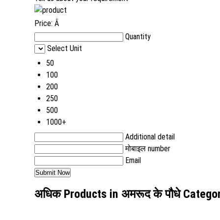
Price:
Â
Quantity
Select Unit
50
100
200
250
500
1000+
Additional detail
मोबाइल number
Email
अधिक Products in अमरूद के पौधे Catego