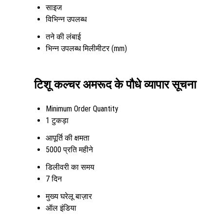
साइज
विभिन्न उपलब्ध
तने की लंबाई
भिन्न उपलब्ध मिलीमीटर (mm)
टिशू कल्चर अमरूद के पौधे व्यापार सूचना
Minimum Order Quantity
1 टुकड़ा
आपूर्ति की क्षमता
5000 प्रति महीने
डिलीवरी का समय
7 दिन
मुख्य घरेलू बाज़ार
ऑल इंडिया